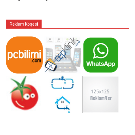
Reklam Köşesi