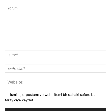
Ismimi, e-postamı ve web sitemi bir dahaki sefere bu
tarayıcıya kaydet.