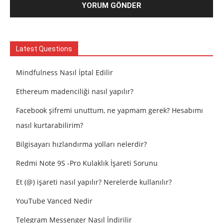
Latest Questions
Mindfulness Nasıl İptal Edilir
Ethereum madenciliği nasıl yapılır?
Facebook şifremi unuttum, ne yapmam gerek? Hesabımı
nasıl kurtarabilirim?
Bilgisayarı hızlandırma yolları nelerdir?
Redmi Note 9S -Pro Kulaklık İşareti Sorunu
Et (@) işareti nasıl yapılır? Nerelerde kullanılır?
YouTube Vanced Nedir
Telegram Messenger Nasıl İndirilir