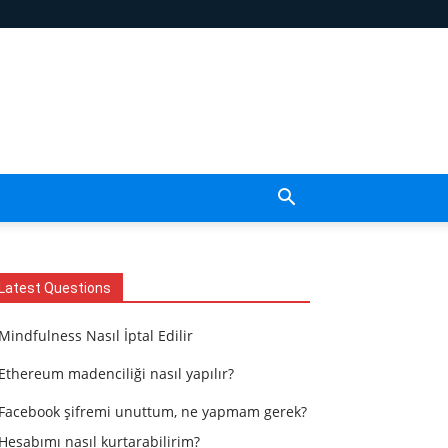
Latest Questions
Mindfulness Nasıl İptal Edilir
Ethereum madenciliği nasıl yapılır?
Facebook şifremi unuttum, ne yapmam gerek?
Hesabımı nasıl kurtarabilirim?