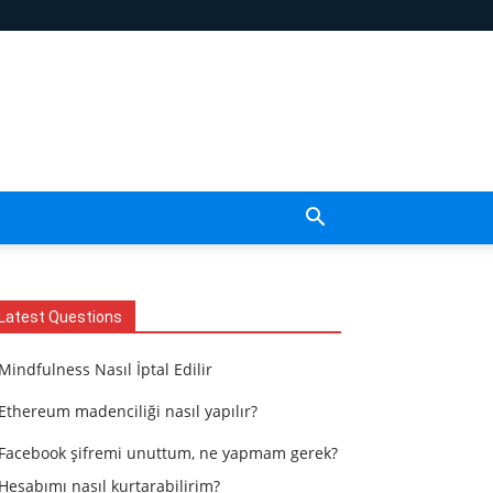
Latest Questions
Mindfulness Nasıl İptal Edilir
Ethereum madenciliği nasıl yapılır?
Facebook şifremi unuttum, ne yapmam gerek?
Hesabımı nasıl kurtarabilirim?