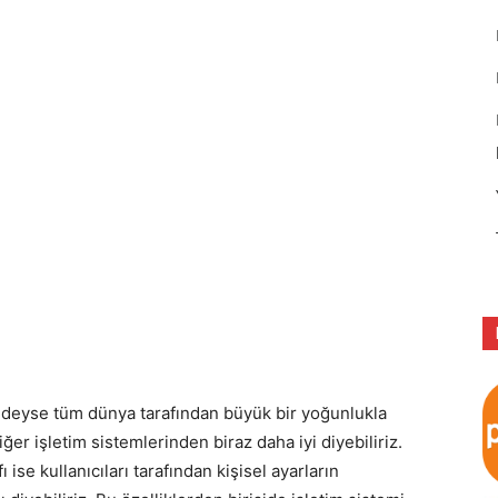
redeyse tüm dünya tarafından büyük bir yoğunlukla
ğer işletim sistemlerinden biraz daha iyi diyebiliriz.
ise kullanıcıları tarafından kişisel ayarların