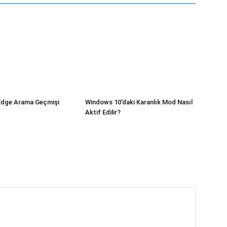
Edge Arama Geçmişi
Windows 10’daki Karanlık Mod Nasıl
Aktif Edilir?