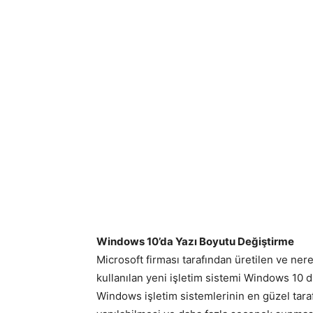
Windows 10’da Yazı Boyutu Değiştirme
Microsoft firması tarafından üretilen ve ne
kullanılan yeni işletim sistemi Windows 10 di
Windows işletim sistemlerinin en güzel tarafı 