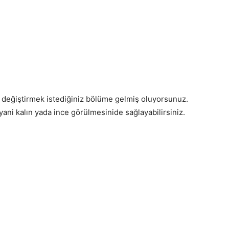
değiştirmek istediğiniz bölüme gelmiş oluyorsunuz.
yani kalın yada ince görülmesinide sağlayabilirsiniz.