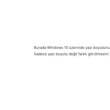
Burada Windows 10 üzerinde yazı boyutunu 
Sadece yazı boyutu değil farklı görülmesini 