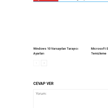
Windows 10 Varsayılan Tarayıcı
Microsoft 
Ayarları
Temizleme
CEVAP VER