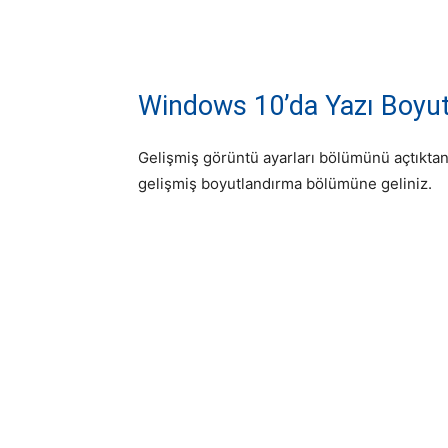
Windows 10’da Yazı Boyut
Gelişmiş görüntü ayarları bölümünü açtıktan
gelişmiş boyutlandırma bölümüne geliniz.