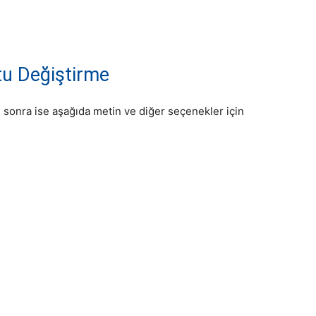
u Değiştirme
 sonra ise aşağıda metin ve diğer seçenekler için