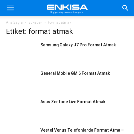
Ana Sayfa
Etiketler
Format atmak
Etiket: format atmak
Samsung Galaxy J7 Pro Format Atmak
General Mobile GM 6 Format Atmak
Asus Zenfone Live Format Atmak
Vestel Venus Telefonlarda Format Atma –