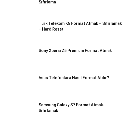
Sıfırlama
Türk Telekom K8 Format Atmak – Sıfırlamak
– Hard Reset
Sony Xperia Z5 Premium Format Atmak
Asus Telefonlara Nasıl Format Atılır?
Samsung Galaxy S7 Format Atmak-
Sıfırlamak