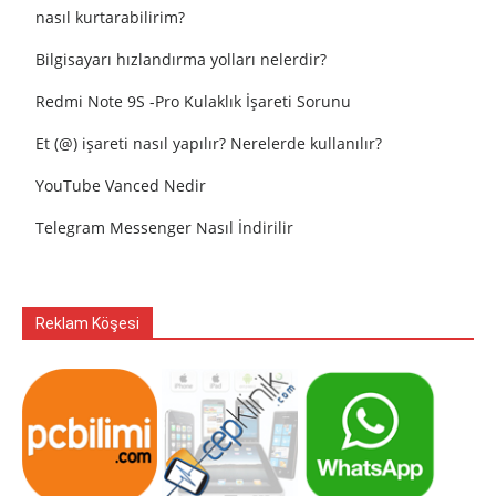
nasıl kurtarabilirim?
Bilgisayarı hızlandırma yolları nelerdir?
Redmi Note 9S -Pro Kulaklık İşareti Sorunu
Et (@) işareti nasıl yapılır? Nerelerde kullanılır?
YouTube Vanced Nedir
Telegram Messenger Nasıl İndirilir
Reklam Köşesi