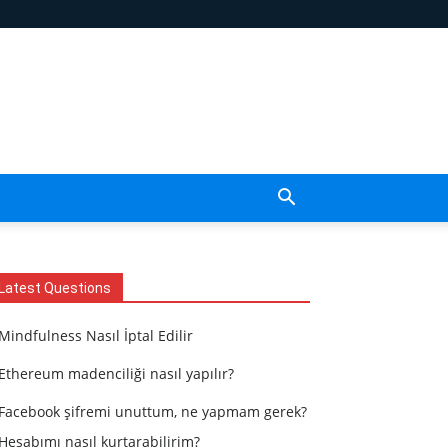
Latest Questions
Mindfulness Nasıl İptal Edilir
Ethereum madenciliği nasıl yapılır?
Facebook şifremi unuttum, ne yapmam gerek?
Hesabımı nasıl kurtarabilirim?