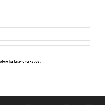
efere bu tarayıcıya kaydet.