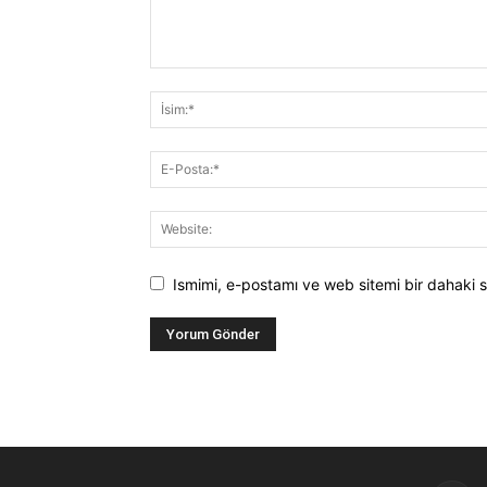
Ismimi, e-postamı ve web sitemi bir dahaki s