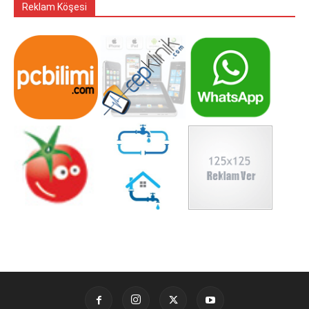
Reklam Köşesi