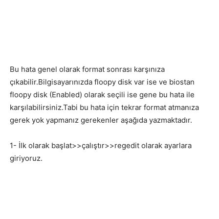
Bu hata genel olarak format sonrası karşınıza
çıkabilir.Bilgisayarınızda floopy disk var ise ve biostan
floopy disk (Enabled) olarak seçili ise gene bu hata ile
karşılabilirsiniz.Tabi bu hata için tekrar format atmanıza
gerek yok yapmanız gerekenler aşağıda yazmaktadır.
1- İlk olarak başlat>>çalıştır>>regedit olarak ayarlara
giriyoruz.