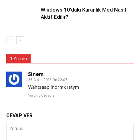
Windows 10’daki Karanlık Mod Nasıl
Aktif Edilir?
1 Yorum
Sinem
26 Aralık 2013 De 22:06
Wahtsaap indrmk ıstym
Yorumu Cevapla
CEVAP VER