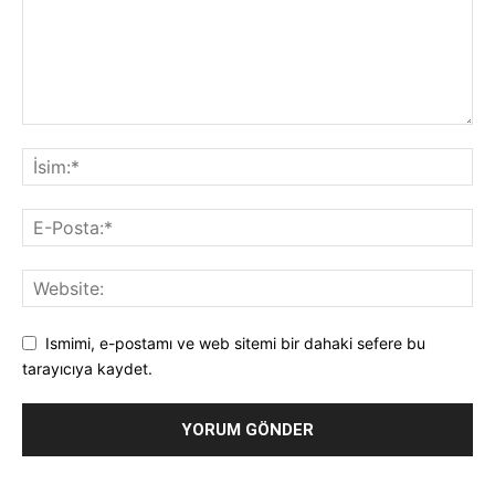
Ismimi, e-postamı ve web sitemi bir dahaki sefere bu
tarayıcıya kaydet.