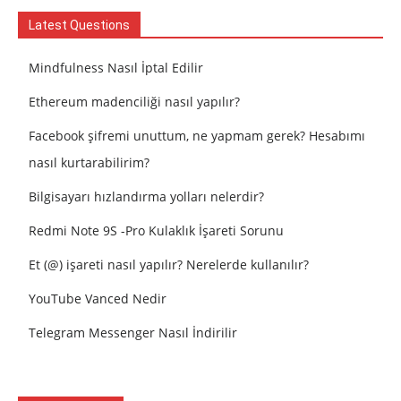
Latest Questions
Mindfulness Nasıl İptal Edilir
Ethereum madenciliği nasıl yapılır?
Facebook şifremi unuttum, ne yapmam gerek? Hesabımı
nasıl kurtarabilirim?
Bilgisayarı hızlandırma yolları nelerdir?
Redmi Note 9S -Pro Kulaklık İşareti Sorunu
Et (@) işareti nasıl yapılır? Nerelerde kullanılır?
YouTube Vanced Nedir
Telegram Messenger Nasıl İndirilir