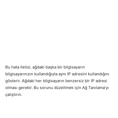
Bu hata iletisi, ağdaki başka bir bilgisayarın
bilgisayarınızın kullandığıyla aynı IP adresini kullandığını
gösterir. Ağdaki her bilgisayarın benzersiz bir IP adresi
olması gerekir. Bu sorunu düzeltmek için Ağ Tanılama’yı
çalıştırın.