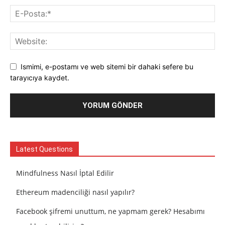
Ismimi, e-postamı ve web sitemi bir dahaki sefere bu
tarayıcıya kaydet.
Latest Questions
Mindfulness Nasıl İptal Edilir
Ethereum madenciliği nasıl yapılır?
Facebook şifremi unuttum, ne yapmam gerek? Hesabımı