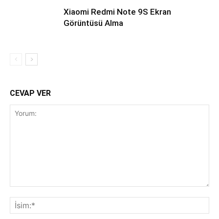
Xiaomi Redmi Note 9S Ekran
Görüntüsü Alma
CEVAP VER