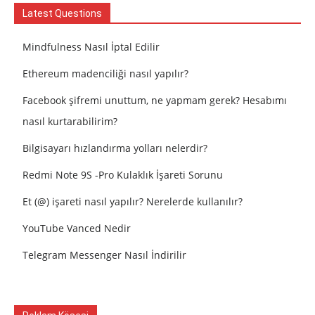
Latest Questions
Mindfulness Nasıl İptal Edilir
Ethereum madenciliği nasıl yapılır?
Facebook şifremi unuttum, ne yapmam gerek? Hesabımı
nasıl kurtarabilirim?
Bilgisayarı hızlandırma yolları nelerdir?
Redmi Note 9S -Pro Kulaklık İşareti Sorunu
Et (@) işareti nasıl yapılır? Nerelerde kullanılır?
YouTube Vanced Nedir
Telegram Messenger Nasıl İndirilir