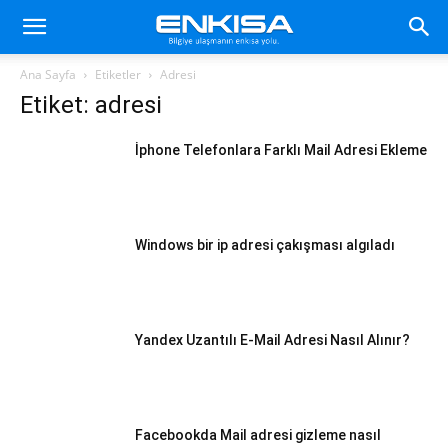
Ana Sayfa
Etiketler
Adresi
Etiket: adresi
İphone Telefonlara Farklı Mail Adresi Ekleme
Windows bir ip adresi çakışması algıladı
Yandex Uzantılı E-Mail Adresi Nasıl Alınır?
Facebookda Mail adresi gizleme nasıl