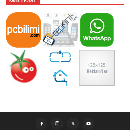
Reklam Köşesi