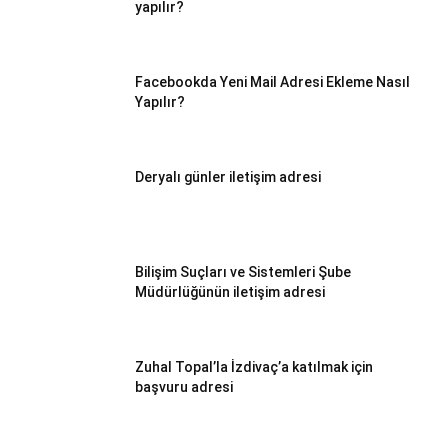
yapılır?
Facebookda Yeni Mail Adresi Ekleme Nasıl
Yapılır?
Deryalı günler iletişim adresi
Bilişim Suçları ve Sistemleri Şube
Müdürlüğünün iletişim adresi
Zuhal Topal’la İzdivaç’a katılmak için
başvuru adresi