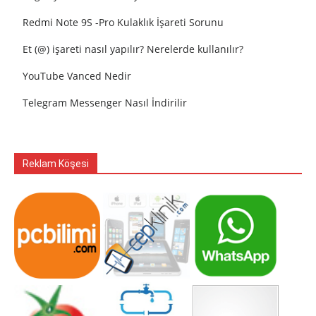
Redmi Note 9S -Pro Kulaklık İşareti Sorunu
Et (@) işareti nasıl yapılır? Nerelerde kullanılır?
YouTube Vanced Nedir
Telegram Messenger Nasıl İndirilir
Reklam Köşesi