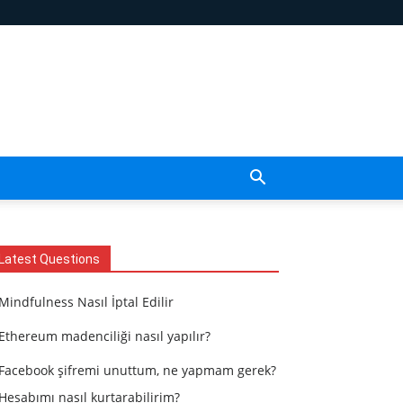
Latest Questions
Mindfulness Nasıl İptal Edilir
Ethereum madenciliği nasıl yapılır?
Facebook şifremi unuttum, ne yapmam gerek?
Hesabımı nasıl kurtarabilirim?