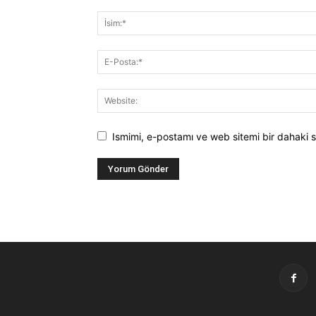
Ismimi, e-postamı ve web sitemi bir dahaki s