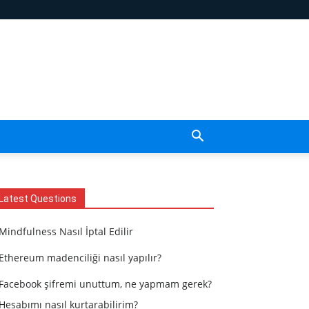
Latest Questions
Mindfulness Nasıl İptal Edilir
Ethereum madenciliği nasıl yapılır?
Facebook şifremi unuttum, ne yapmam gerek?
Hesabımı nasıl kurtarabilirim?