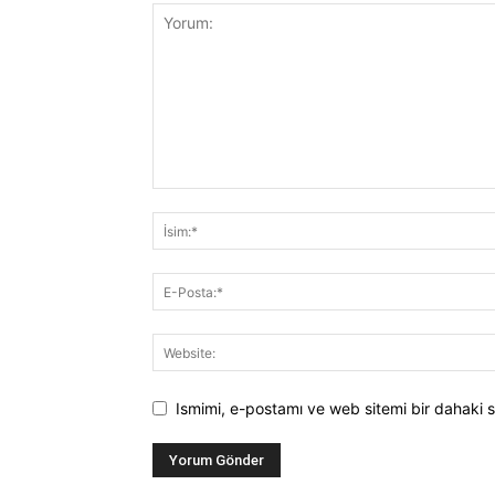
Ismimi, e-postamı ve web sitemi bir dahaki s