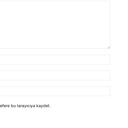
efere bu tarayıcıya kaydet.