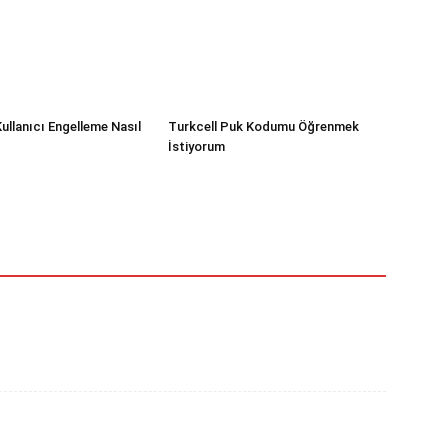
ullanıcı Engelleme Nasıl
Turkcell Puk Kodumu Öğrenmek
İstiyorum