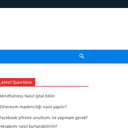
Latest Questions
Mindfulness Nasıl İptal Edilir
Ethereum madenciliği nasıl yapılır?
Facebook şifremi unuttum, ne yapmam gerek?
Hesabımı nasıl kurtarabilirim?