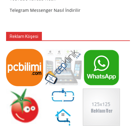
Telegram Messenger Nasıl İndirilir
Reklam Köşesi