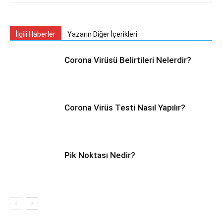
İlgili Haberler
Yazarın Diğer İçerikleri
Corona Virüsü Belirtileri Nelerdir?
Corona Virüs Testi Nasıl Yapılır?
Pik Noktası Nedir?