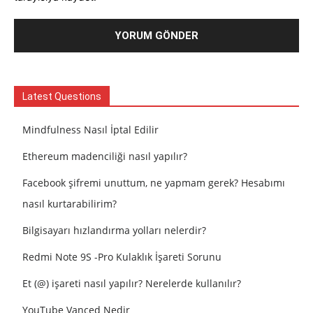
Latest Questions
Mindfulness Nasıl İptal Edilir
Ethereum madenciliği nasıl yapılır?
Facebook şifremi unuttum, ne yapmam gerek? Hesabımı
nasıl kurtarabilirim?
Bilgisayarı hızlandırma yolları nelerdir?
Redmi Note 9S -Pro Kulaklık İşareti Sorunu
Et (@) işareti nasıl yapılır? Nerelerde kullanılır?
YouTube Vanced Nedir