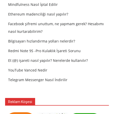
Mindfulness Nasıl İptal Edilir
Ethereum madenciliği nasıl yapılır?
Facebook şifremi unuttum, ne yapmam gerek? Hesabımı
nasıl kurtarabilirim?
Bilgisayarı hızlandırma yolları nelerdir?
Redmi Note 9S -Pro Kulaklık İşareti Sorunu
Et (@) işareti nasıl yapılır? Nerelerde kullanılır?
YouTube Vanced Nedir
Telegram Messenger Nasıl İndirilir
Reklam Köşesi