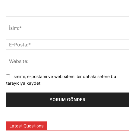
Ismimi, e-postamı ve web sitemi bir dahaki sefere bu
tarayıcıya kaydet.
Latest Questions