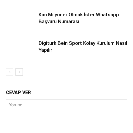
Kim Milyoner Olmak İster Whatsapp
Başvuru Numarası
Digiturk Bein Sport Kolay Kurulum Nasıl
Yapılır
CEVAP VER