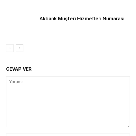
Akbank Müşteri Hizmetleri Numarası
CEVAP VER