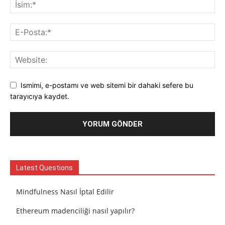
Ismimi, e-postamı ve web sitemi bir dahaki sefere bu
tarayıcıya kaydet.
Latest Questions
Mindfulness Nasıl İptal Edilir
Ethereum madenciliği nasıl yapılır?