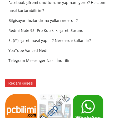
Facebook şifremi unuttum, ne yapmam gerek? Hesabımı
nasıl kurtarabilirim?
Bilgisayarı hızlandırma yolları nelerdir?
Redmi Note 9S -Pro Kulaklık İşareti Sorunu
Et (@) işareti nasıl yapılır? Nerelerde kullanılır?
YouTube Vanced Nedir
Telegram Messenger Nasıl İndirilir
Reklam Köşesi