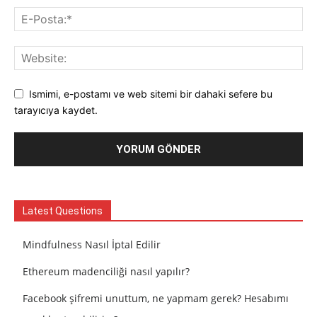
Ismimi, e-postamı ve web sitemi bir dahaki sefere bu
tarayıcıya kaydet.
Latest Questions
Mindfulness Nasıl İptal Edilir
Ethereum madenciliği nasıl yapılır?
Facebook şifremi unuttum, ne yapmam gerek? Hesabımı