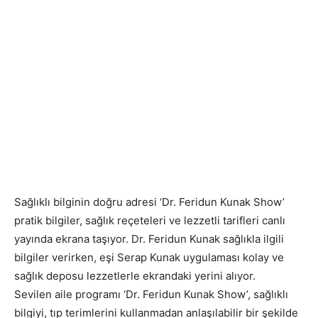
Sağlıklı bilginin doğru adresi ‘Dr. Feridun Kunak Show’
pratik bilgiler, sağlık reçeteleri ve lezzetli tarifleri canlı
yayında ekrana taşıyor. Dr. Feridun Kunak sağlıkla ilgili
bilgiler verirken, eşi Serap Kunak uygulaması kolay ve
sağlık deposu lezzetlerle ekrandaki yerini alıyor.
Sevilen aile programı ‘Dr. Feridun Kunak Show’, sağlıklı
bilgiyi, tıp terimlerini kullanmadan anlaşılabilir bir şekilde