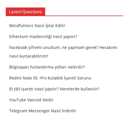
Latest Questions
Mindfulness Nasıl İptal Edilir
Ethereum madenciliği nasıl yapılır?
Facebook şifremi unuttum, ne yapmam gerek? Hesabımı
nasıl kurtarabilirim?
Bilgisayarı hızlandırma yolları nelerdir?
Redmi Note 9S -Pro Kulaklık İşareti Sorunu
Et (@) işareti nasıl yapılır? Nerelerde kullanılır?
YouTube Vanced Nedir
Telegram Messenger Nasıl İndirilir