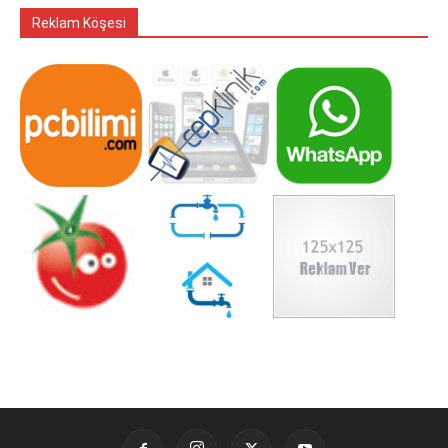
Reklam Köşesi