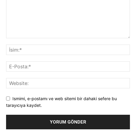
Ismimi, e-postamı ve web sitemi bir dahaki sefere bu
tarayıcıya kaydet.