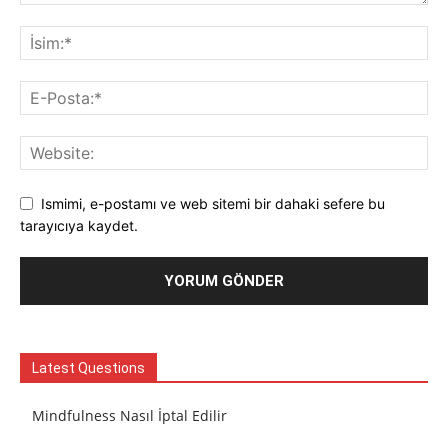
Ismimi, e-postamı ve web sitemi bir dahaki sefere bu
tarayıcıya kaydet.
Latest Questions
Mindfulness Nasıl İptal Edilir