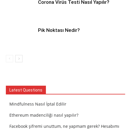
Corona Virüs Testi Nasıl Yapılır?
Pik Noktası Nedir?
Latest Questions
Mindfulness Nasıl İptal Edilir
Ethereum madenciliği nasıl yapılır?
Facebook şifremi unuttum, ne yapmam gerek? Hesabımı