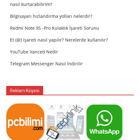
nasıl kurtarabilirim?
Bilgisayarı hızlandırma yolları nelerdir?
Redmi Note 9S -Pro Kulaklık İşareti Sorunu
Et (@) işareti nasıl yapılır? Nerelerde kullanılır?
YouTube Vanced Nedir
Telegram Messenger Nasıl İndirilir
Reklam Köşesi