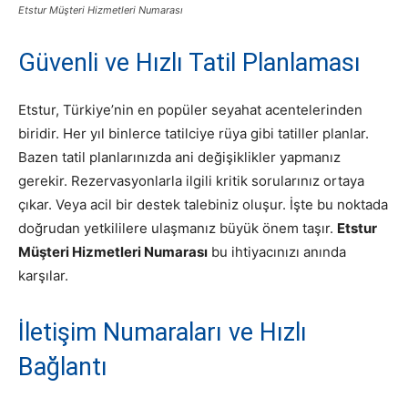
Etstur Müşteri Hizmetleri Numarası
Güvenli ve Hızlı Tatil Planlaması
Etstur, Türkiye’nin en popüler seyahat acentelerinden
biridir. Her yıl binlerce tatilciye rüya gibi tatiller planlar.
Bazen tatil planlarınızda ani değişiklikler yapmanız
gerekir. Rezervasyonlarla ilgili kritik sorularınız ortaya
çıkar. Veya acil bir destek talebiniz oluşur. İşte bu noktada
doğrudan yetkililere ulaşmanız büyük önem taşır.
Etstur
Müşteri Hizmetleri Numarası
bu ihtiyacınızı anında
karşılar.
İletişim Numaraları ve Hızlı
Bağlantı