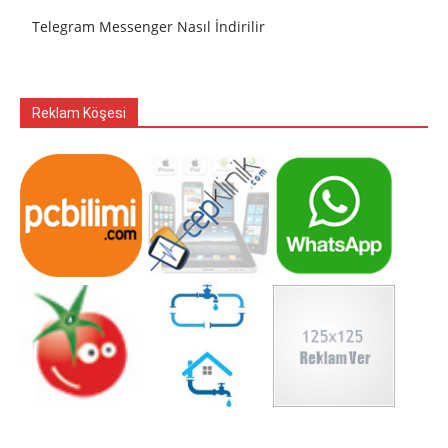
Telegram Messenger Nasıl İndirilir
Reklam Köşesi