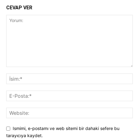
CEVAP VER
Ismimi, e-postamı ve web sitemi bir dahaki sefere bu
tarayıcıya kaydet.