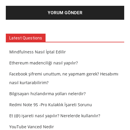
Latest Questions
Mindfulness Nasıl İptal Edilir
Ethereum madenciliği nasıl yapılır?
Facebook şifremi unuttum, ne yapmam gerek? Hesabımı
nasıl kurtarabilirim?
Bilgisayarı hızlandırma yolları nelerdir?
Redmi Note 9S -Pro Kulaklık İşareti Sorunu
Et (@) işareti nasıl yapılır? Nerelerde kullanılır?
YouTube Vanced Nedir