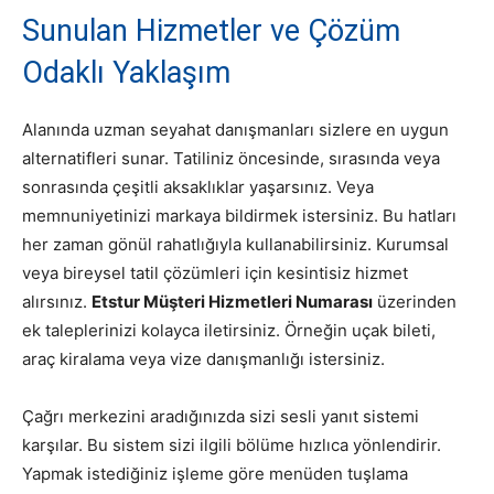
Sunulan Hizmetler ve Çözüm
Odaklı Yaklaşım
Alanında uzman seyahat danışmanları sizlere en uygun
alternatifleri sunar. Tatiliniz öncesinde, sırasında veya
sonrasında çeşitli aksaklıklar yaşarsınız. Veya
memnuniyetinizi markaya bildirmek istersiniz. Bu hatları
her zaman gönül rahatlığıyla kullanabilirsiniz. Kurumsal
veya bireysel tatil çözümleri için kesintisiz hizmet
alırsınız.
Etstur Müşteri Hizmetleri Numarası
üzerinden
ek taleplerinizi kolayca iletirsiniz. Örneğin uçak bileti,
araç kiralama veya vize danışmanlığı istersiniz.
Çağrı merkezini aradığınızda sizi sesli yanıt sistemi
karşılar. Bu sistem sizi ilgili bölüme hızlıca yönlendirir.
Yapmak istediğiniz işleme göre menüden tuşlama