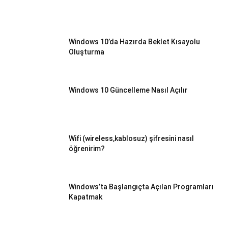
Windows 10’da Hazırda Beklet Kısayolu
Oluşturma
Windows 10 Güncelleme Nasıl Açılır
Wifi (wireless,kablosuz) şifresini nasıl
öğrenirim?
Windows’ta Başlangıçta Açılan Programları
Kapatmak