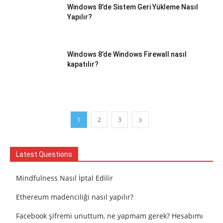
Windows 8’de Sistem Geri Yükleme Nasıl
Yapılır?
Windows 8’de Windows Firewall nasıl
kapatılır?
1
2
3
Latest Questions
Mindfulness Nasıl İptal Edilir
Ethereum madenciliği nasıl yapılır?
Facebook şifremi unuttum, ne yapmam gerek? Hesabımı