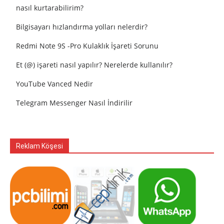
nasıl kurtarabilirim?
Bilgisayarı hızlandırma yolları nelerdir?
Redmi Note 9S -Pro Kulaklık İşareti Sorunu
Et (@) işareti nasıl yapılır? Nerelerde kullanılır?
YouTube Vanced Nedir
Telegram Messenger Nasıl İndirilir
Reklam Köşesi