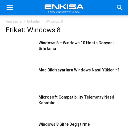
Ana Sayfa
Etiketler
Windows 8
Etiket: Windows 8
Windows 8 – Windows 10 Hosts Dosyası
Sıfırlama
Mac Bilgisayarlara Windows Nasıl Yüklenir?
Microsoft Compatibility Telemetry Nasıl
Kapatılır
Windows 8 Şifre Değiştirme