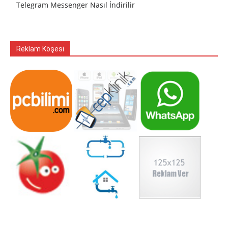
Telegram Messenger Nasıl İndirilir
Reklam Köşesi