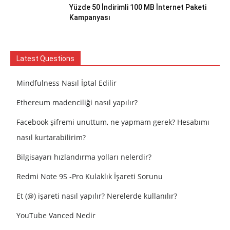
Yüzde 50 İndirimli 100 MB İnternet Paketi
Kampanyası
Latest Questions
Mindfulness Nasıl İptal Edilir
Ethereum madenciliği nasıl yapılır?
Facebook şifremi unuttum, ne yapmam gerek? Hesabımı
nasıl kurtarabilirim?
Bilgisayarı hızlandırma yolları nelerdir?
Redmi Note 9S -Pro Kulaklık İşareti Sorunu
Et (@) işareti nasıl yapılır? Nerelerde kullanılır?
YouTube Vanced Nedir