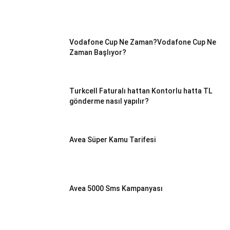
Vodafone Cup Ne Zaman?Vodafone Cup Ne
Zaman Başlıyor?
Turkcell Faturalı hattan Kontorlu hatta TL
gönderme nasıl yapılır?
Avea Süper Kamu Tarifesi
Avea 5000 Sms Kampanyası