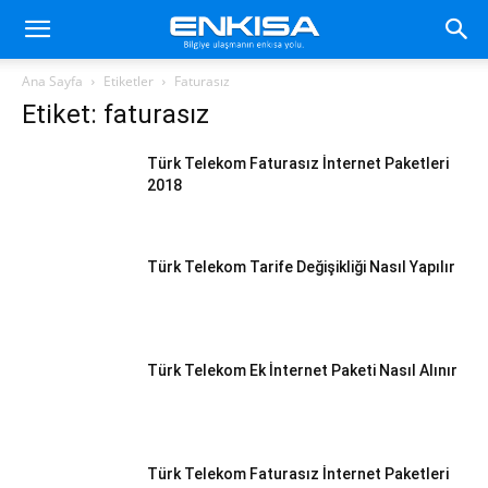
Ana Sayfa
Etiketler
Faturasız
Etiket: faturasız
Türk Telekom Faturasız İnternet Paketleri
2018
Türk Telekom Tarife Değişikliği Nasıl Yapılır
Türk Telekom Ek İnternet Paketi Nasıl Alınır
Türk Telekom Faturasız İnternet Paketleri