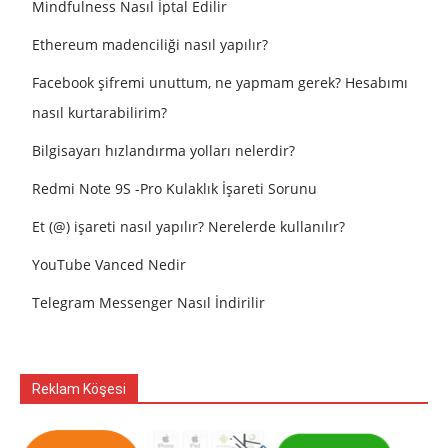
Mindfulness Nasıl İptal Edilir
Ethereum madenciliği nasıl yapılır?
Facebook şifremi unuttum, ne yapmam gerek? Hesabımı
nasıl kurtarabilirim?
Bilgisayarı hızlandırma yolları nelerdir?
Redmi Note 9S -Pro Kulaklık İşareti Sorunu
Et (@) işareti nasıl yapılır? Nerelerde kullanılır?
YouTube Vanced Nedir
Telegram Messenger Nasıl İndirilir
Reklam Köşesi