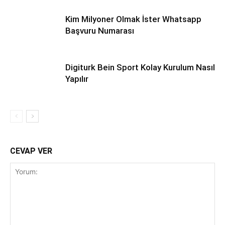
Kim Milyoner Olmak İster Whatsapp
Başvuru Numarası
Digiturk Bein Sport Kolay Kurulum Nasıl
Yapılır
CEVAP VER