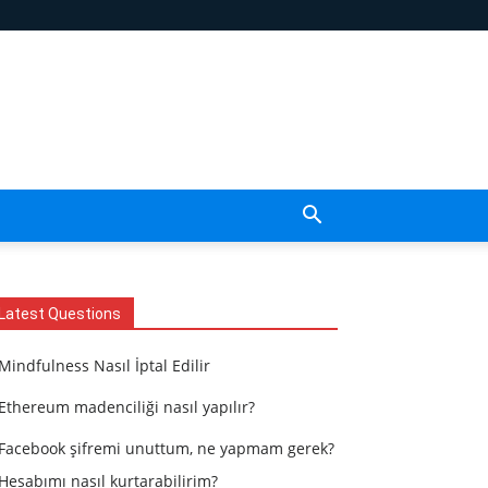
Latest Questions
Mindfulness Nasıl İptal Edilir
Ethereum madenciliği nasıl yapılır?
Facebook şifremi unuttum, ne yapmam gerek?
Hesabımı nasıl kurtarabilirim?