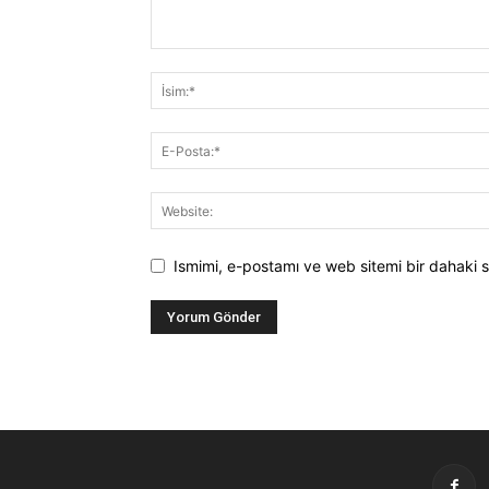
Ismimi, e-postamı ve web sitemi bir dahaki s