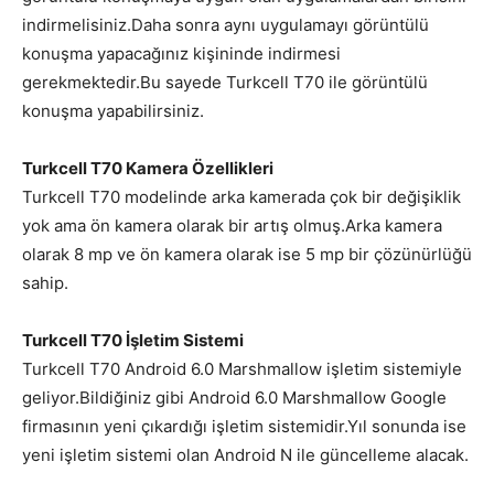
indirmelisiniz.Daha sonra aynı uygulamayı görüntülü
konuşma yapacağınız kişininde indirmesi
gerekmektedir.Bu sayede Turkcell T70 ile görüntülü
konuşma yapabilirsiniz.
Turkcell T70 Kamera Özellikleri
Turkcell T70 modelinde arka kamerada çok bir değişiklik
yok ama ön kamera olarak bir artış olmuş.Arka kamera
olarak 8 mp ve ön kamera olarak ise 5 mp bir çözünürlüğü
sahip.
Turkcell T70 İşletim Sistemi
Turkcell T70 Android 6.0 Marshmallow işletim sistemiyle
geliyor.Bildiğiniz gibi Android 6.0 Marshmallow Google
firmasının yeni çıkardığı işletim sistemidir.Yıl sonunda ise
yeni işletim sistemi olan Android N ile güncelleme alacak.