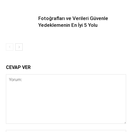
Fotoğrafları ve Verileri Güvenle
Yedeklemenin En İyi 5 Yolu
CEVAP VER