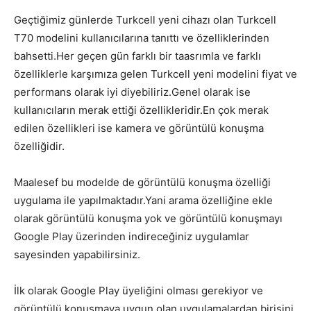
Geçtiğimiz günlerde Turkcell yeni cihazı olan Turkcell
T70 modelini kullanıcılarına tanıttı ve özelliklerinden
bahsetti.Her geçen gün farklı bir taasrımla ve farklı
özelliklerle karşımıza gelen Turkcell yeni modelini fiyat ve
performans olarak iyi diyebiliriz.Genel olarak ise
kullanıcıların merak ettiği özellikleridir.En çok merak
edilen özellikleri ise kamera ve görüntülü konuşma
özelliğidir.
Maalesef bu modelde de görüntülü konuşma özelliği
uygulama ile yapılmaktadır.Yani arama özelliğine ekle
olarak görüntülü konuşma yok ve görüntülü konuşmayı
Google Play üzerinden indireceğiniz uygulamlar
sayesinden yapabilirsiniz.
İlk olarak Google Play üyeliğini olması gerekiyor ve
görüntülü konuşmaya uygun olan uygulamalardan birisini