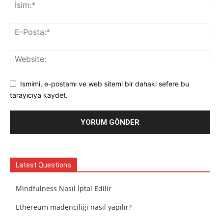
Ismimi, e-postamı ve web sitemi bir dahaki sefere bu
tarayıcıya kaydet.
Latest Questions
Mindfulness Nasıl İptal Edilir
Ethereum madenciliği nasıl yapılır?