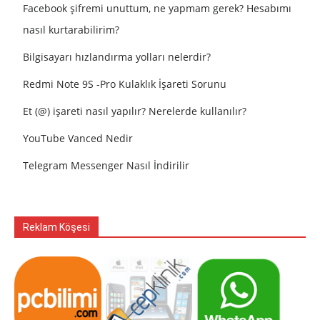
Facebook şifremi unuttum, ne yapmam gerek? Hesabımı
nasıl kurtarabilirim?
Bilgisayarı hızlandırma yolları nelerdir?
Redmi Note 9S -Pro Kulaklık İşareti Sorunu
Et (@) işareti nasıl yapılır? Nerelerde kullanılır?
YouTube Vanced Nedir
Telegram Messenger Nasıl İndirilir
Reklam Köşesi