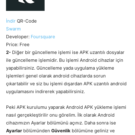
İndir
QR-Code
Swarm
Developer:
Foursquare
Price:
Free
2-
Diğer bir güncelleme işlemi ise APK uzantılı dosyalar
ile güncelleme işlemidir. Bu işlemi Android cihazlar için
yapabilirsiniz. Güncelleme yada uygulama yükleme
işlemleri genel olarak android cihazlarda sorun
çıkartabilir ve siz bu işlemi dışardan APK uzantılı android
uygulamasını indirerek yapabilirsiniz.
Peki APK kurulumu yaparak Android APK yükleme işlemi
nasıl gerçekleştirilir onu görelim. İlk olarak Android
cihazımızın Ayarlar bölümünü açınız. Daha sonra ise
Ayarlar
bölümünden
Güvenlik
bölümüne geliniz ve