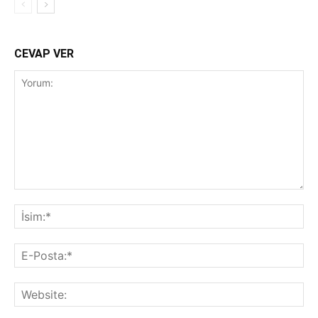
CEVAP VER