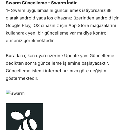
Swarm Güncelleme – Swarm İndir
1-
Swarm uygulamasını güncellemek istiyorsanız ilk
olarak android yada ios cihazınız üzerinden android için
Google Play, İOS cihazınız için App Store mağazalarını
kullanarak yeni bir güncelleme var mı diye kontrol
etmeniz gerekmektedir.
Buradan çıkan uyarı üzerine Update yani Güncelleme
dedikten sonra güncelleme işlemine başlayacaktır.
Güncelleme işlemi internet hızınıza göre değişim
göstermektedir.