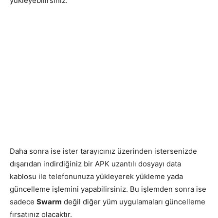
yükleyebilirsiniz.
Daha sonra ise ister tarayıcınız üzerinden istersenizde
dışarıdan indirdiğiniz bir APK uzantılı dosyayı data
kablosu ile telefonunuza yükleyerek yükleme yada
güncelleme işlemini yapabilirsiniz. Bu işlemden sonra ise
sadece
Swarm
değil diğer yüm uygulamaları güncelleme
fırsatınız olacaktır.