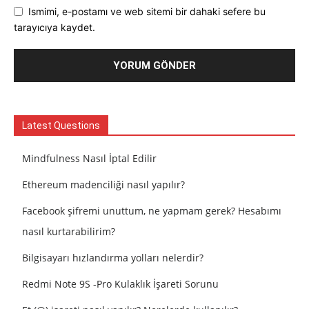
Ismimi, e-postamı ve web sitemi bir dahaki sefere bu
tarayıcıya kaydet.
Latest Questions
Mindfulness Nasıl İptal Edilir
Ethereum madenciliği nasıl yapılır?
Facebook şifremi unuttum, ne yapmam gerek? Hesabımı
nasıl kurtarabilirim?
Bilgisayarı hızlandırma yolları nelerdir?
Redmi Note 9S -Pro Kulaklık İşareti Sorunu