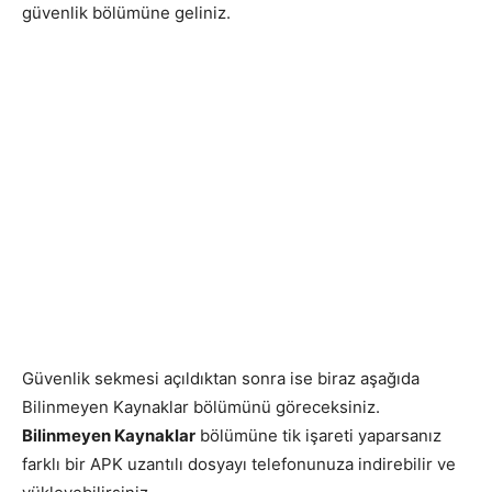
güvenlik bölümüne geliniz.
Güvenlik sekmesi açıldıktan sonra ise biraz aşağıda
Bilinmeyen Kaynaklar bölümünü göreceksiniz.
Bilinmeyen Kaynaklar
bölümüne tik işareti yaparsanız
farklı bir APK uzantılı dosyayı telefonunuza indirebilir ve