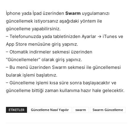
İphone yada İpad üzerinden
Swarm
uygulamanızı
güncellemek istiyorsanız aşağıdaki yöntem ile
güncelleme yapabilirsiniz.
– Telefonunuzda yada tabletinizden Ayarlar -> iTunes ve
App Store menüsüne giriş yapınız.
– Otomatik indirmeler sekmesi üzerinden
“Güncellemeler” olarak giriş yapınız.
– Bu menü üzerinden Swarm sekmesi ile güncellemesi
bularak işlemi başlatınız.
– Güncelleme işlemi kısa süre sonra başlayacaktır ve
güncelleme bittiği zaman kullanıma hazır hale gelecektir.
ETIKETLER
Güncelleme Nasıl Yapılır
swarm
Swarm Güncelleme