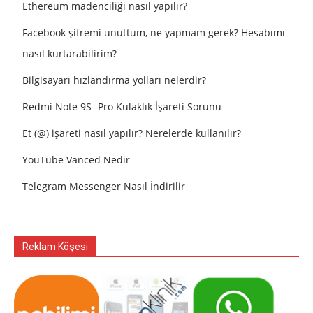
Ethereum madenciliği nasıl yapılır?
Facebook şifremi unuttum, ne yapmam gerek? Hesabımı
nasıl kurtarabilirim?
Bilgisayarı hızlandırma yolları nelerdir?
Redmi Note 9S -Pro Kulaklık İşareti Sorunu
Et (@) işareti nasıl yapılır? Nerelerde kullanılır?
YouTube Vanced Nedir
Telegram Messenger Nasıl İndirilir
Reklam Köşesi