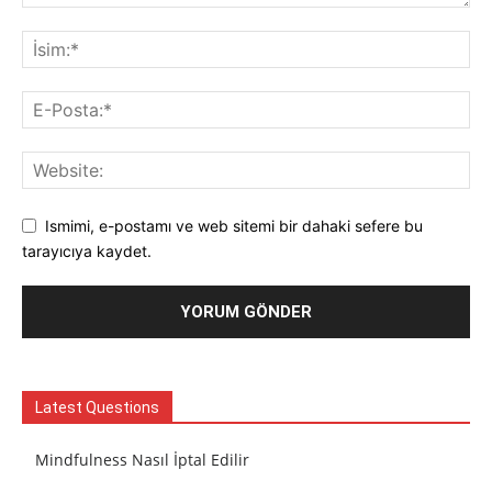
Ismimi, e-postamı ve web sitemi bir dahaki sefere bu
tarayıcıya kaydet.
Latest Questions
Mindfulness Nasıl İptal Edilir