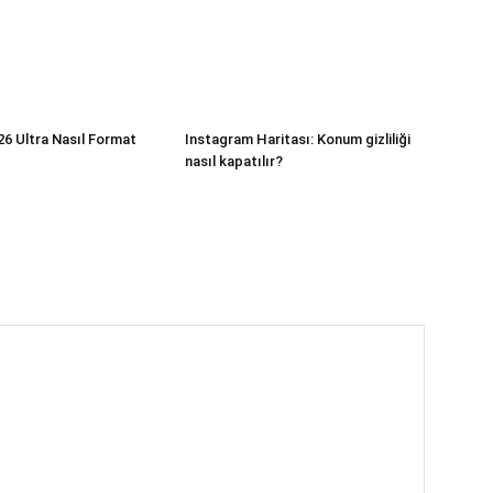
6 Ultra Nasıl Format
Instagram Haritası: Konum gizliliği
nasıl kapatılır?