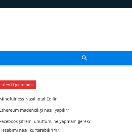
Latest Questions
Mindfulness Nasıl İptal Edilir
Ethereum madenciliği nasıl yapılır?
Facebook şifremi unuttum, ne yapmam gerek?
Hesabımı nasıl kurtarabilirim?