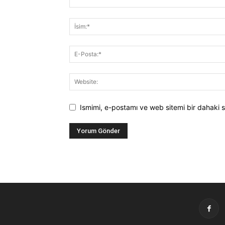
Ismimi, e-postamı ve web sitemi bir dahaki s