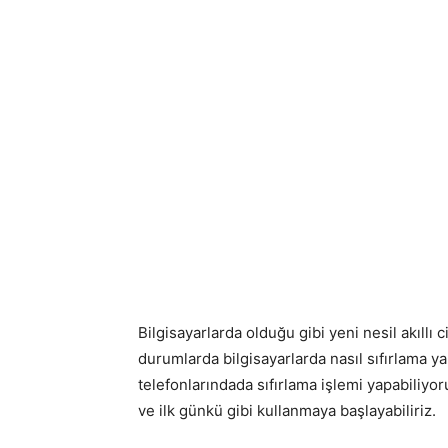
Bilgisayarlarda olduğu gibi yeni nesil akıllı 
durumlarda bilgisayarlarda nasıl sıfırlama y
telefonlarındada sıfırlama işlemi yapabiliyoru
ve ilk günkü gibi kullanmaya başlayabiliriz.