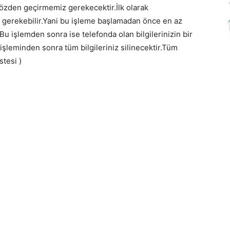
 gözden geçirmemiz gerekecektir.İlk olarak
erekebilir.Yani bu işleme başlamadan önce en az
Bu işlemden sonra ise telefonda olan bilgilerinizin bir
işleminden sonra tüm bilgileriniz silinecektir.Tüm
stesi )