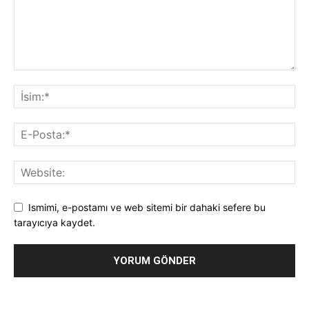
Ismimi, e-postamı ve web sitemi bir dahaki sefere bu
tarayıcıya kaydet.