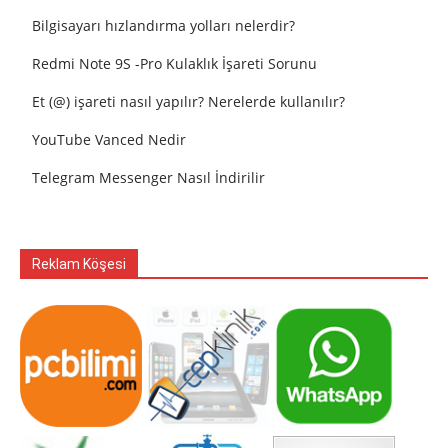
Bilgisayarı hızlandırma yolları nelerdir?
Redmi Note 9S -Pro Kulaklık İşareti Sorunu
Et (@) işareti nasıl yapılır? Nerelerde kullanılır?
YouTube Vanced Nedir
Telegram Messenger Nasıl İndirilir
Reklam Köşesi