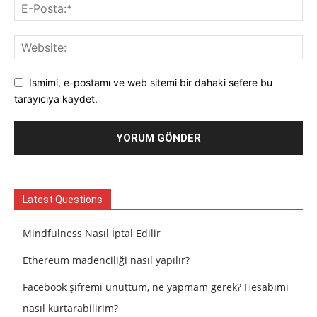
Ismimi, e-postamı ve web sitemi bir dahaki sefere bu
tarayıcıya kaydet.
Latest Questions
Mindfulness Nasıl İptal Edilir
Ethereum madenciliği nasıl yapılır?
Facebook şifremi unuttum, ne yapmam gerek? Hesabımı
nasıl kurtarabilirim?