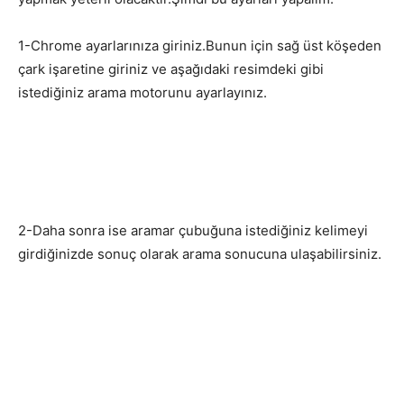
1-Chrome ayarlarınıza giriniz.Bunun için sağ üst köşeden
çark işaretine giriniz ve aşağıdaki resimdeki gibi
istediğiniz arama motorunu ayarlayınız.
2-Daha sonra ise aramar çubuğuna istediğiniz kelimeyi
girdiğinizde sonuç olarak arama sonucuna ulaşabilirsiniz.