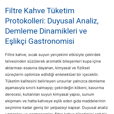
Filtre Kahve Tüketim
Protokolleri: Duyusal Analiz,
Demleme Dinamikleri ve
Eşlikçi Gastronomisi
Filtre kahve, sıcak suyun yerçekimi etkisiyle çekirdek
telvesinden süzülerek aromatik bileşenleri kupa içine
aktarması esasına dayanan, kimyasal ve fiziksel
süreçlerin optimize edildiği entelektüel bir içecektir.
Tüketim kalitesini belirleyen unsurlar yalnızca demleme
aşamasıyla sınırlı kalmayıp; çekirdeğin kökeni, kavurma
derecesi, kullanılan suyun kimyasal yapısı, sunum
ekipmanı ve hatta kahveye eşlik eden gıda maddelerinin
seçimine kadar geniş bir yelpazeyi kapsar.
Duyusal analiz