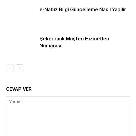
e-Nabız Bilgi Güncelleme Nasıl Yapılır
Şekerbank Müşteri Hizmetleri
Numarası
CEVAP VER