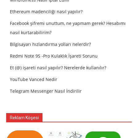
Ethereum madenciliği nasıl yapılır?
Facebook şifremi unuttum, ne yapmam gerek? Hesabımı
nasıl kurtarabilirim?
Bilgisayarı hızlandırma yolları nelerdir?
Redmi Note 9S -Pro Kulaklık İşareti Sorunu
Et (@) işareti nasıl yapılır? Nerelerde kullanılır?
YouTube Vanced Nedir
Telegram Messenger Nasıl İndirilir
Reklam Köşesi