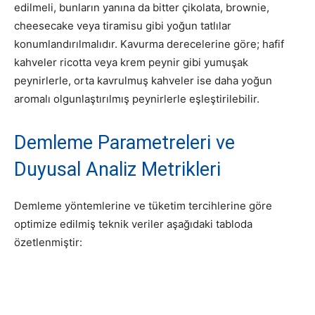
edilmeli, bunların yanına da bitter çikolata, brownie,
cheesecake veya tiramisu gibi yoğun tatlılar
konumlandırılmalıdır.
Kavurma derecelerine göre; hafif
kahveler ricotta veya krem peynir gibi yumuşak
peynirlerle, orta kavrulmuş kahveler ise daha yoğun
aromalı olgunlaştırılmış peynirlerle eşleştirilebilir.
Demleme Parametreleri ve
Duyusal Analiz Metrikleri
Demleme yöntemlerine ve tüketim tercihlerine göre
optimize edilmiş teknik veriler aşağıdaki tabloda
özetlenmiştir: