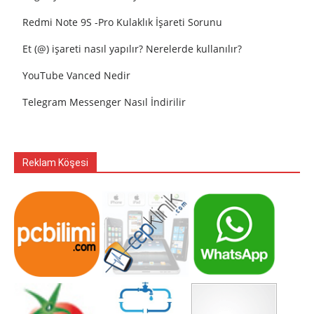
Redmi Note 9S -Pro Kulaklık İşareti Sorunu
Et (@) işareti nasıl yapılır? Nerelerde kullanılır?
YouTube Vanced Nedir
Telegram Messenger Nasıl İndirilir
Reklam Köşesi