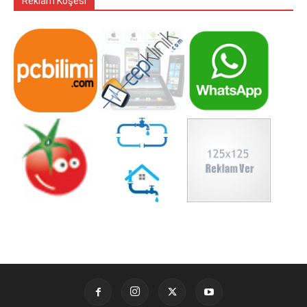
Reklam Köşesi