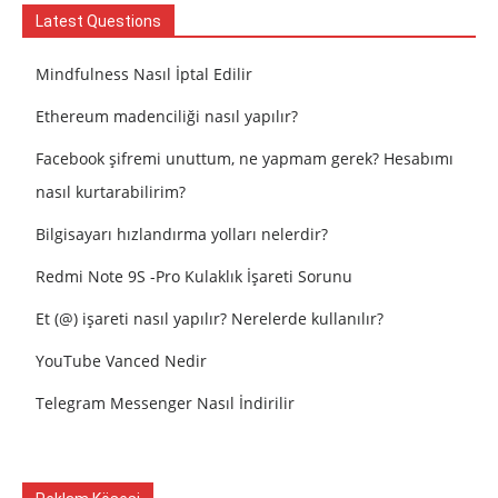
Latest Questions
Mindfulness Nasıl İptal Edilir
Ethereum madenciliği nasıl yapılır?
Facebook şifremi unuttum, ne yapmam gerek? Hesabımı
nasıl kurtarabilirim?
Bilgisayarı hızlandırma yolları nelerdir?
Redmi Note 9S -Pro Kulaklık İşareti Sorunu
Et (@) işareti nasıl yapılır? Nerelerde kullanılır?
YouTube Vanced Nedir
Telegram Messenger Nasıl İndirilir