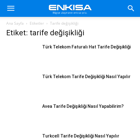
Ana Sayfa
Etiketler
Tarife değişikliği
Etiket: tarife değişikliği
Türk Telekom Faturalı Hat Tarife Değişikliği
Türk Telekom Tarife Değişikliği Nasıl Yapılır
Avea Tarife Değişikliği Nasıl Yapabilirim?
Turkcell Tarife Değişikliği Nasıl Yapılır