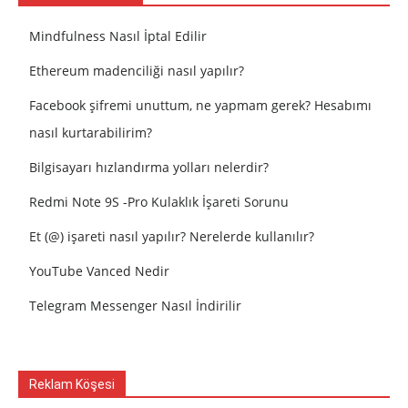
Mindfulness Nasıl İptal Edilir
Ethereum madenciliği nasıl yapılır?
Facebook şifremi unuttum, ne yapmam gerek? Hesabımı
nasıl kurtarabilirim?
Bilgisayarı hızlandırma yolları nelerdir?
Redmi Note 9S -Pro Kulaklık İşareti Sorunu
Et (@) işareti nasıl yapılır? Nerelerde kullanılır?
YouTube Vanced Nedir
Telegram Messenger Nasıl İndirilir
Reklam Köşesi