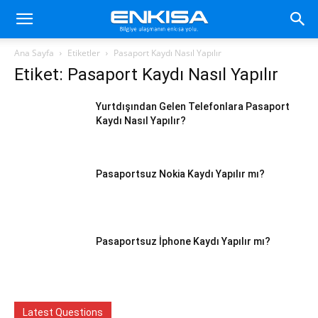
Ana Sayfa
Etiketler
Pasaport Kaydı Nasıl Yapılır
Etiket: Pasaport Kaydı Nasıl Yapılır
Yurtdışından Gelen Telefonlara Pasaport
Kaydı Nasıl Yapılır?
Pasaportsuz Nokia Kaydı Yapılır mı?
Pasaportsuz İphone Kaydı Yapılır mı?
Latest Questions