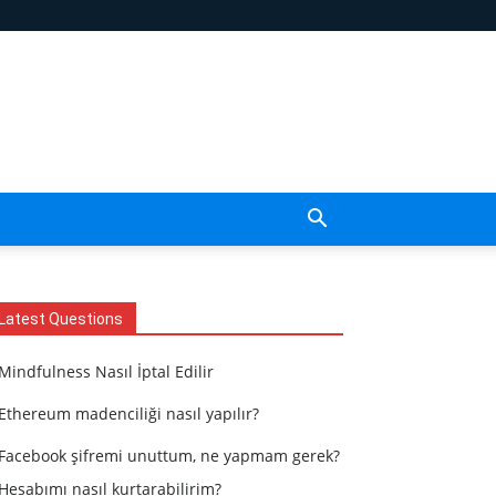
Latest Questions
Mindfulness Nasıl İptal Edilir
Ethereum madenciliği nasıl yapılır?
Facebook şifremi unuttum, ne yapmam gerek?
Hesabımı nasıl kurtarabilirim?