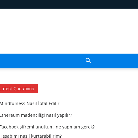
Latest Questions
Mindfulness Nasıl İptal Edilir
Ethereum madenciliği nasıl yapılır?
Facebook şifremi unuttum, ne yapmam gerek?
Hesabımı nasıl kurtarabilirim?