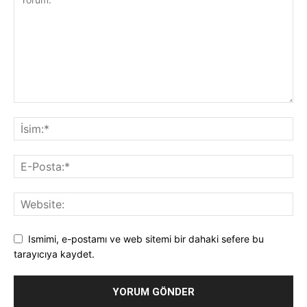
Ismimi, e-postamı ve web sitemi bir dahaki sefere bu
tarayıcıya kaydet.