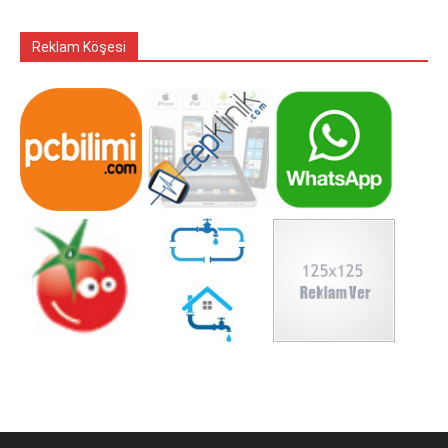
Reklam Köşesi