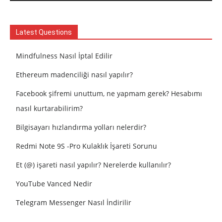
Latest Questions
Mindfulness Nasıl İptal Edilir
Ethereum madenciliği nasıl yapılır?
Facebook şifremi unuttum, ne yapmam gerek? Hesabımı
nasıl kurtarabilirim?
Bilgisayarı hızlandırma yolları nelerdir?
Redmi Note 9S -Pro Kulaklık İşareti Sorunu
Et (@) işareti nasıl yapılır? Nerelerde kullanılır?
YouTube Vanced Nedir
Telegram Messenger Nasıl İndirilir