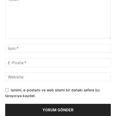
Ismimi, e-postamı ve web sitemi bir dahaki sefere bu
tarayıcıya kaydet.