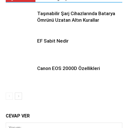
Taşınabilir Şarj Cihazlarında Batarya
Ömrünü Uzatan Altın Kurallar
EF Sabit Nedir
Canon EOS 2000D Özellikleri
CEVAP VER