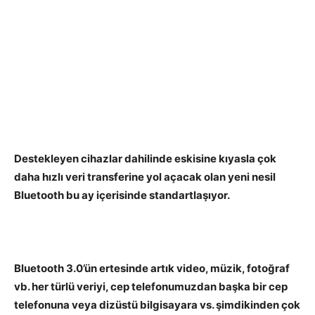
Destekleyen cihazlar dahilinde eskisine kıyasla çok
daha hızlı veri transferine yol açacak olan yeni nesil
Bluetooth bu ay içerisinde standartlaşıyor.
Bluetooth 3.0’ün ertesinde artık video, müzik, fotoğraf
vb. her türlü veriyi, cep telefonumuzdan başka bir cep
telefonuna veya dizüstü bilgisayara vs. şimdikinden çok