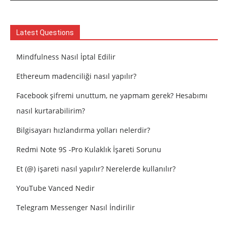
Latest Questions
Mindfulness Nasıl İptal Edilir
Ethereum madenciliği nasıl yapılır?
Facebook şifremi unuttum, ne yapmam gerek? Hesabımı
nasıl kurtarabilirim?
Bilgisayarı hızlandırma yolları nelerdir?
Redmi Note 9S -Pro Kulaklık İşareti Sorunu
Et (@) işareti nasıl yapılır? Nerelerde kullanılır?
YouTube Vanced Nedir
Telegram Messenger Nasıl İndirilir