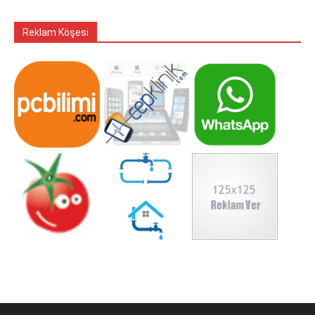
Reklam Köşesi