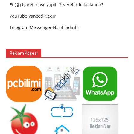
Et (@) işareti nasıl yapılır? Nerelerde kullanılır?
YouTube Vanced Nedir
Telegram Messenger Nasıl İndirilir
Reklam Köşesi