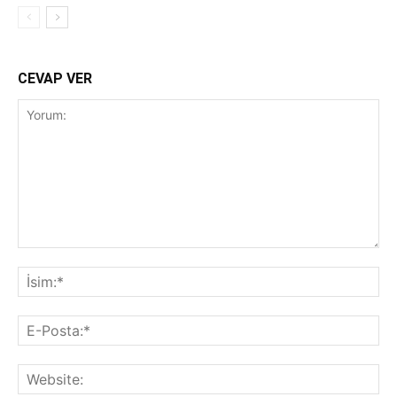
CEVAP VER