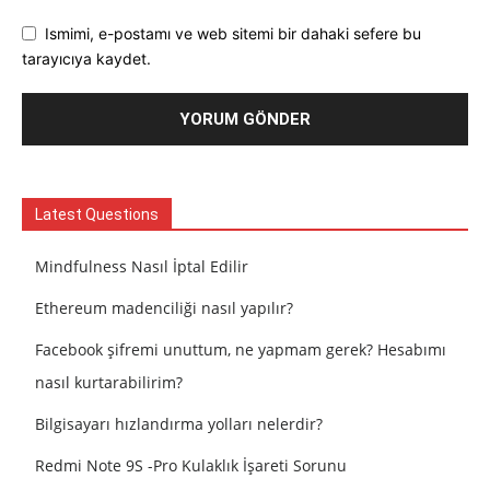
Ismimi, e-postamı ve web sitemi bir dahaki sefere bu
tarayıcıya kaydet.
Latest Questions
Mindfulness Nasıl İptal Edilir
Ethereum madenciliği nasıl yapılır?
Facebook şifremi unuttum, ne yapmam gerek? Hesabımı
nasıl kurtarabilirim?
Bilgisayarı hızlandırma yolları nelerdir?
Redmi Note 9S -Pro Kulaklık İşareti Sorunu