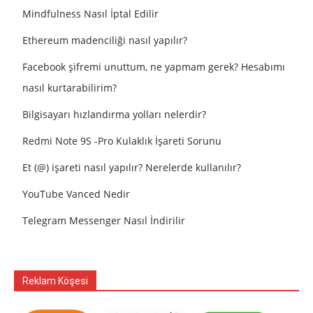
Mindfulness Nasıl İptal Edilir
Ethereum madenciliği nasıl yapılır?
Facebook şifremi unuttum, ne yapmam gerek? Hesabımı
nasıl kurtarabilirim?
Bilgisayarı hızlandırma yolları nelerdir?
Redmi Note 9S -Pro Kulaklık İşareti Sorunu
Et (@) işareti nasıl yapılır? Nerelerde kullanılır?
YouTube Vanced Nedir
Telegram Messenger Nasıl İndirilir
Reklam Köşesi