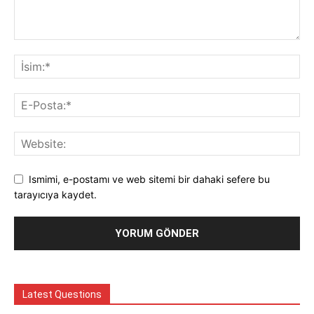
Ismimi, e-postamı ve web sitemi bir dahaki sefere bu
tarayıcıya kaydet.
Latest Questions