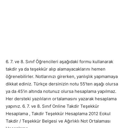
6. 7. ve 8. Sınıf Öğrencileri aşağıdaki formu kullanarak
takdir ya da teşekkür alıp alamayacaklarını hemen
öğrenebilirler. Notlarınızı girerken, yanlışlık yapmamaya
dikkat ediniz. Türkçe dersinizin notu 55′ten aşağı olursa
ya da 45′in altında notunuz olursa hesaplama yapılmaz.
Her dersteki yazılıların ortalamasını yazarak hesaplama
yapınız. 6. 7. ve 8. Sınıf Online Takdir Teşekkür
Hesaplama , Takdir Teşekkür Hesaplama 2012 Eokul
Takdir / Teşekkür Belgesi ve Ağırlıklı Not Ortalaması