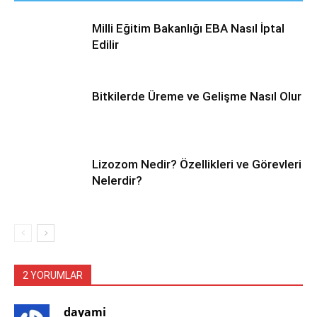
Milli Eğitim Bakanlığı EBA Nasıl İptal
Edilir
Bitkilerde Üreme ve Gelişme Nasıl Olur
Lizozom Nedir? Özellikleri ve Görevleri
Nelerdir?
2 YORUMLAR
dayami