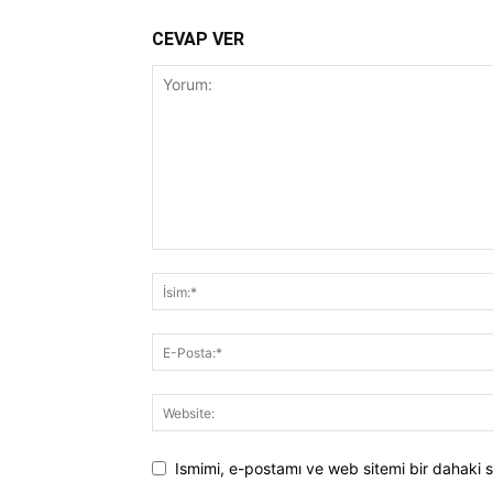
CEVAP VER
Ismimi, e-postamı ve web sitemi bir dahaki s