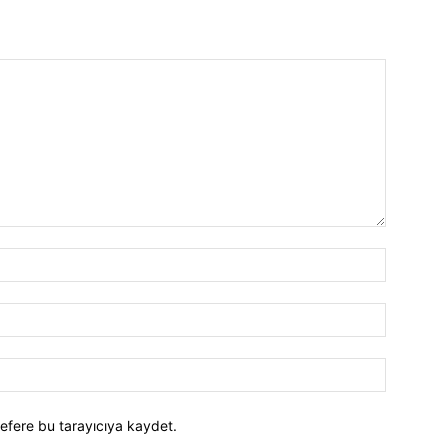
efere bu tarayıcıya kaydet.