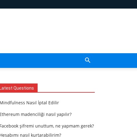
Latest Questions
Mindfulness Nasıl İptal Edilir
Ethereum madenciliği nasıl yapılır?
Facebook şifremi unuttum, ne yapmam gerek?
Hesabımı nasıl kurtarabilirim?