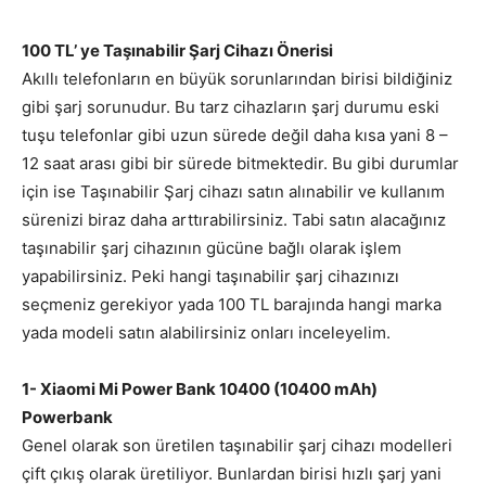
100 TL’ ye Taşınabilir Şarj Cihazı Önerisi
Akıllı telefonların en büyük sorunlarından birisi bildiğiniz
gibi şarj sorunudur. Bu tarz cihazların şarj durumu eski
tuşu telefonlar gibi uzun sürede değil daha kısa yani 8 –
12 saat arası gibi bir sürede bitmektedir. Bu gibi durumlar
için ise Taşınabilir Şarj cihazı satın alınabilir ve kullanım
sürenizi biraz daha arttırabilirsiniz. Tabi satın alacağınız
taşınabilir şarj cihazının gücüne bağlı olarak işlem
yapabilirsiniz. Peki hangi taşınabilir şarj cihazınızı
seçmeniz gerekiyor yada 100 TL barajında hangi marka
yada modeli satın alabilirsiniz onları inceleyelim.
1- Xiaomi Mi Power Bank 10400 (10400 mAh)
Powerbank
Genel olarak son üretilen taşınabilir şarj cihazı modelleri
çift çıkış olarak üretiliyor. Bunlardan birisi hızlı şarj yani