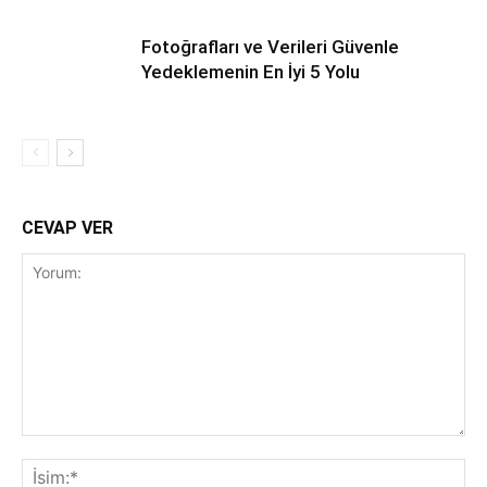
Fotoğrafları ve Verileri Güvenle
Yedeklemenin En İyi 5 Yolu
CEVAP VER