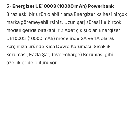
5- Energizer UE10003 (10000 mAh) Powerbank
Biraz eski bir ürün olabilir ama Energizer kalitesi birçok
marka göremeyebilirsiniz. Uzun şarj süresi ile birçok
modeli geride bırakabilir.2 Adet çıkışı olan Energizer
UE10003 (10000 mAh) modelinde 2A ve 1A olarak
karşımıza üründe Kısa Devre Koruması, Sıcaklık
Koruması, Fazla Şarj (over-charge) Koruması gibi
özellikleride bulunuyor.