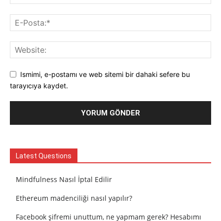
Ismimi, e-postamı ve web sitemi bir dahaki sefere bu
tarayıcıya kaydet.
Latest Questions
Mindfulness Nasıl İptal Edilir
Ethereum madenciliği nasıl yapılır?
Facebook şifremi unuttum, ne yapmam gerek? Hesabımı