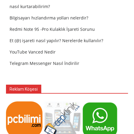
nasıl kurtarabilirim?
Bilgisayarı hızlandırma yolları nelerdir?
Redmi Note 9S -Pro Kulaklık İşareti Sorunu
Et (@) işareti nasıl yapılır? Nerelerde kullanılır?
YouTube Vanced Nedir
Telegram Messenger Nasıl İndirilir
Reklam Köşesi