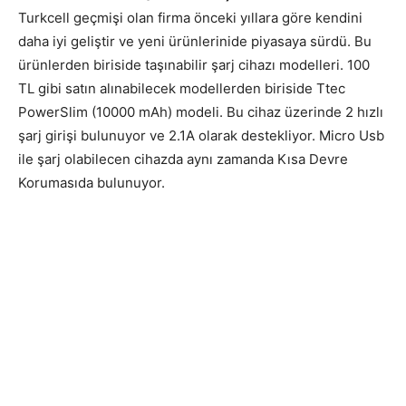
Turkcell geçmişi olan firma önceki yıllara göre kendini
daha iyi geliştir ve yeni ürünlerinide piyasaya sürdü. Bu
ürünlerden biriside taşınabilir şarj cihazı modelleri. 100
TL gibi satın alınabilecek modellerden biriside Ttec
PowerSlim (10000 mAh) modeli. Bu cihaz üzerinde 2 hızlı
şarj girişi bulunuyor ve 2.1A olarak destekliyor. Micro Usb
ile şarj olabilecen cihazda aynı zamanda Kısa Devre
Korumasıda bulunuyor.