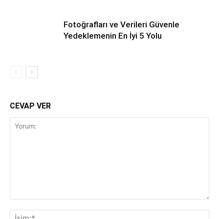
Fotoğrafları ve Verileri Güvenle
Yedeklemenin En İyi 5 Yolu
CEVAP VER