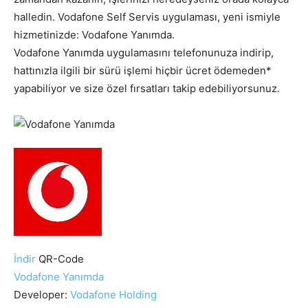
halledin. Vodafone Self Servis uygulaması, yeni ismiyle
hizmetinizde: Vodafone Yanımda.
Vodafone Yanımda uygulamasını telefonunuza indirip,
hattınızla ilgili bir sürü işlemi hiçbir ücret ödemeden*
yapabiliyor ve size özel fırsatları takip edebiliyorsunuz.
İndir
QR-Code
Vodafone Yanımda
Developer:
Vodafone Holding