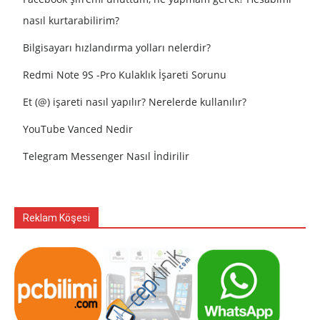
nasıl kurtarabilirim?
Bilgisayarı hızlandırma yolları nelerdir?
Redmi Note 9S -Pro Kulaklık İşareti Sorunu
Et (@) işareti nasıl yapılır? Nerelerde kullanılır?
YouTube Vanced Nedir
Telegram Messenger Nasıl İndirilir
Reklam Köşesi