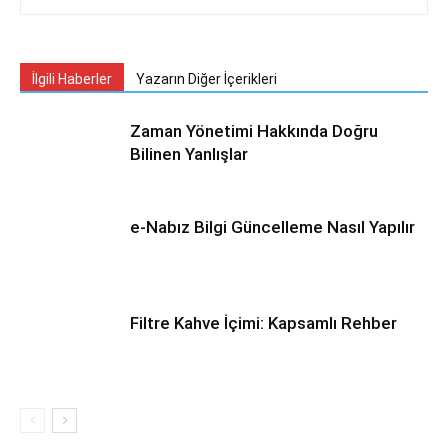
İlgili Haberler
Yazarın Diğer İçerikleri
Zaman Yönetimi Hakkında Doğru
Bilinen Yanlışlar
e-Nabız Bilgi Güncelleme Nasıl Yapılır
Filtre Kahve İçimi: Kapsamlı Rehber