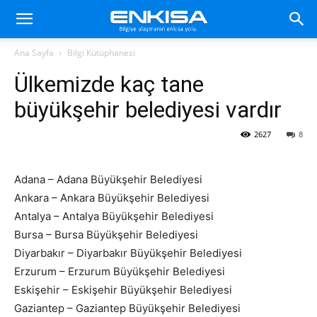
Ana Sayfa
Bilgi Kütüphanesi
Ülkemizde kaç tane
büyükşehir belediyesi vardır
2627
8
Adana – Adana Büyükşehir Belediyesi
Ankara – Ankara Büyükşehir Belediyesi
Antalya – Antalya Büyükşehir Belediyesi
Bursa – Bursa Büyükşehir Belediyesi
Diyarbakır – Diyarbakır Büyükşehir Belediyesi
Erzurum – Erzurum Büyükşehir Belediyesi
Eskişehir – Eskişehir Büyükşehir Belediyesi
Gaziantep – Gaziantep Büyükşehir Belediyesi