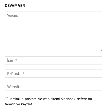
CEVAP VER
Ismimi, e-postamı ve web sitemi bir dahaki sefere bu
tarayıcıya kaydet.