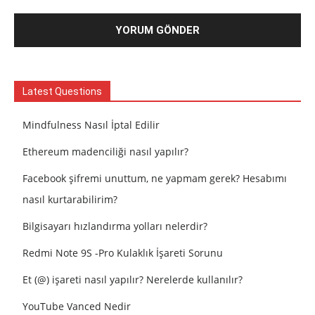
Latest Questions
Mindfulness Nasıl İptal Edilir
Ethereum madenciliği nasıl yapılır?
Facebook şifremi unuttum, ne yapmam gerek? Hesabımı
nasıl kurtarabilirim?
Bilgisayarı hızlandırma yolları nelerdir?
Redmi Note 9S -Pro Kulaklık İşareti Sorunu
Et (@) işareti nasıl yapılır? Nerelerde kullanılır?
YouTube Vanced Nedir