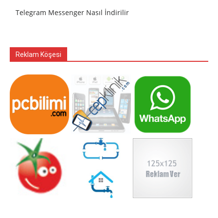
Telegram Messenger Nasıl İndirilir
Reklam Köşesi