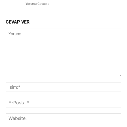
Yorumu Cevapla
CEVAP VER