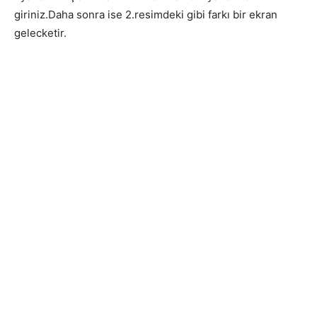
giriniz.Daha sonra ise 2.resimdeki gibi farkı bir ekran
gelecketir.