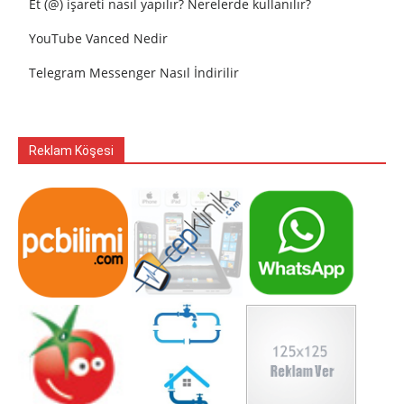
Et (@) işareti nasıl yapılır? Nerelerde kullanılır?
YouTube Vanced Nedir
Telegram Messenger Nasıl İndirilir
Reklam Köşesi