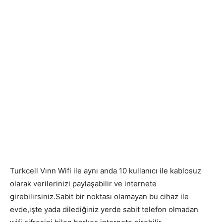
Turkcell Vınn Wifi ile aynı anda 10 kullanıcı ile kablosuz
olarak verilerinizi paylaşabilir ve internete
girebilirsiniz.Sabit bir noktası olamayan bu cihaz ile
evde,işte yada dilediğiniz yerde sabit telefon olmadan