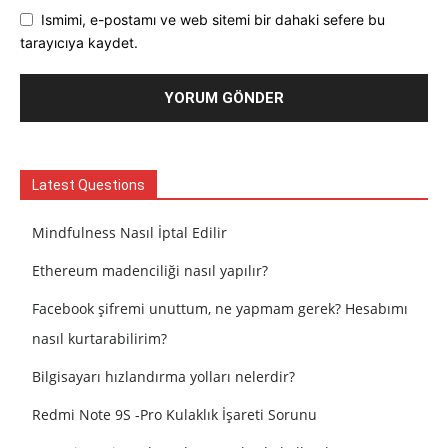
Ismimi, e-postamı ve web sitemi bir dahaki sefere bu
tarayıcıya kaydet.
Latest Questions
Mindfulness Nasıl İptal Edilir
Ethereum madenciliği nasıl yapılır?
Facebook şifremi unuttum, ne yapmam gerek? Hesabımı
nasıl kurtarabilirim?
Bilgisayarı hızlandırma yolları nelerdir?
Redmi Note 9S -Pro Kulaklık İşareti Sorunu