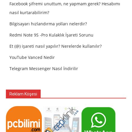
Facebook şifremi unuttum, ne yapmam gerek? Hesabımı
nasıl kurtarabilirim?
Bilgisayarı hızlandırma yolları nelerdir?
Redmi Note 9S -Pro Kulaklık İşareti Sorunu
Et (@) işareti nasıl yapılır? Nerelerde kullanılır?
YouTube Vanced Nedir
Telegram Messenger Nasıl İndirilir
Reklam Köşesi