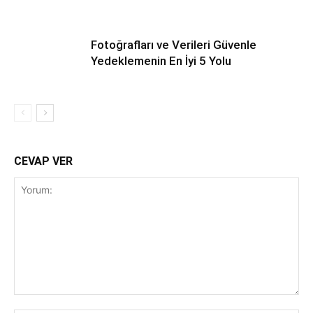
Fotoğrafları ve Verileri Güvenle
Yedeklemenin En İyi 5 Yolu
CEVAP VER