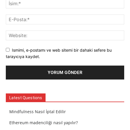
Ismimi, e-postamı ve web sitemi bir dahaki sefere bu
tarayıcıya kaydet.
Latest Questions
Mindfulness Nasıl İptal Edilir
Ethereum madenciliği nasıl yapılır?