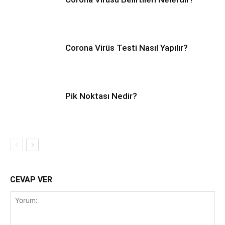
Corona Virüs Testi Nasıl Yapılır?
Pik Noktası Nedir?
CEVAP VER