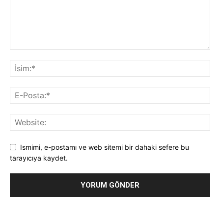
Ismimi, e-postamı ve web sitemi bir dahaki sefere bu
tarayıcıya kaydet.