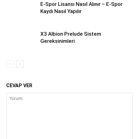
E-Spor Lisansı Nasıl Alınır – E-Spor
Kaydı Nasıl Yapılır
X3 Albion Prelude Sistem
Gereksinimleri
CEVAP VER