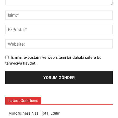
Ismimi, e-postamı ve web sitemi bir dahaki sefere bu
tarayıcıya kaydet.
Latest Questions
Mindfulness Nasıl İptal Edilir