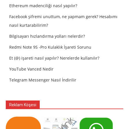
Ethereum madenciliği nasıl yapılır?
Facebook şifremi unuttum, ne yapmam gerek? Hesabımı
nasıl kurtarabilirim?
Bilgisayarı hızlandırma yolları nelerdir?
Redmi Note 9S -Pro Kulaklık İşareti Sorunu
Et (@) işareti nasıl yapılır? Nerelerde kullanılır?
YouTube Vanced Nedir
Telegram Messenger Nasıl İndirilir
Reklam Köşesi