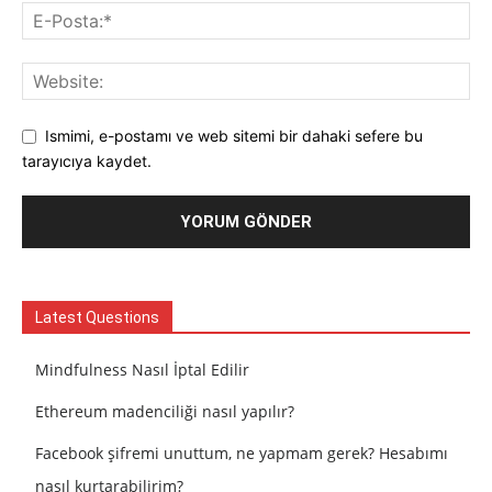
Ismimi, e-postamı ve web sitemi bir dahaki sefere bu
tarayıcıya kaydet.
Latest Questions
Mindfulness Nasıl İptal Edilir
Ethereum madenciliği nasıl yapılır?
Facebook şifremi unuttum, ne yapmam gerek? Hesabımı
nasıl kurtarabilirim?