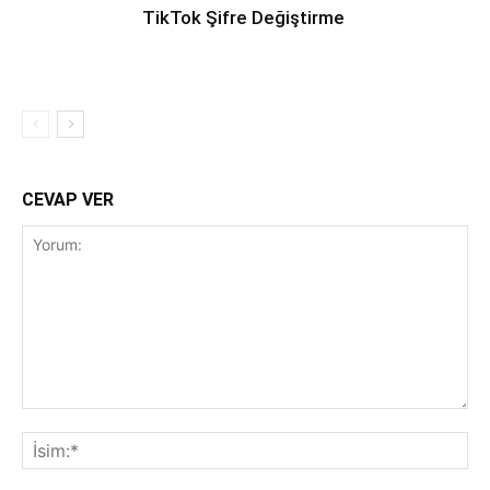
TikTok Şifre Değiştirme
CEVAP VER