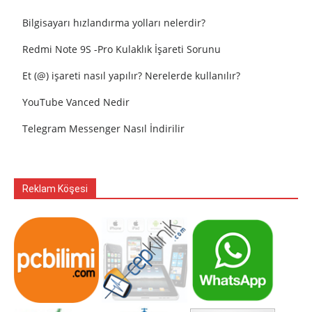
Bilgisayarı hızlandırma yolları nelerdir?
Redmi Note 9S -Pro Kulaklık İşareti Sorunu
Et (@) işareti nasıl yapılır? Nerelerde kullanılır?
YouTube Vanced Nedir
Telegram Messenger Nasıl İndirilir
Reklam Köşesi