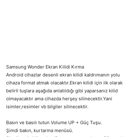
Samsung Wonder Ekran Kilidi Kırma
Android cihazlar desenli ekran kilidi kaldrımanın yolu
cihaza format atmak olacaktır.Ekran kilidi için ilk olarak
belirli tuşlara aşağıda anlatıldığı gibi yaparsanız kilid
olmayacaktır ama cihazda herşey silinecektir.Yani
isimler,resimler vb bilgiler silinecektir.
Basın ve basılı tutun Volume UP + Güç Tuşu.
Şimdi bakın, kurtarma menüsü.