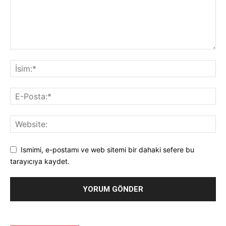
Ismimi, e-postamı ve web sitemi bir dahaki sefere bu
tarayıcıya kaydet.