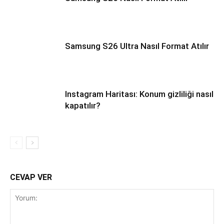
Samsung S26 Ultra Nasıl Format Atılır
Instagram Haritası: Konum gizliliği nasıl
kapatılır?
CEVAP VER